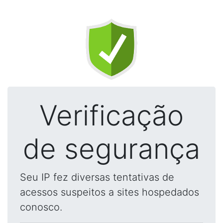
Verificação
de segurança
Seu IP fez diversas tentativas de
acessos suspeitos a sites hospedados
conosco.