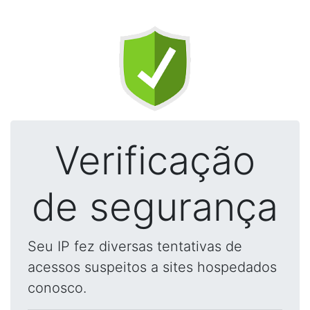
Verificação
de segurança
Seu IP fez diversas tentativas de
acessos suspeitos a sites hospedados
conosco.