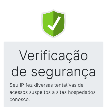
Verificação
de segurança
Seu IP fez diversas tentativas de
acessos suspeitos a sites hospedados
conosco.