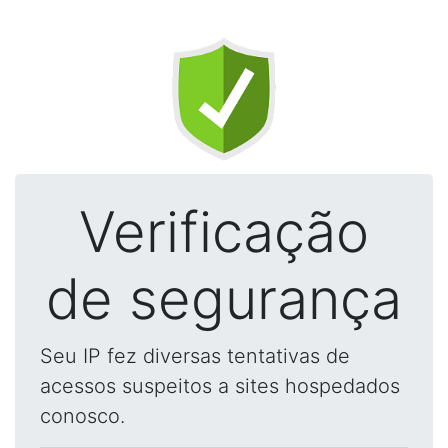
Verificação
de segurança
Seu IP fez diversas tentativas de
acessos suspeitos a sites hospedados
conosco.