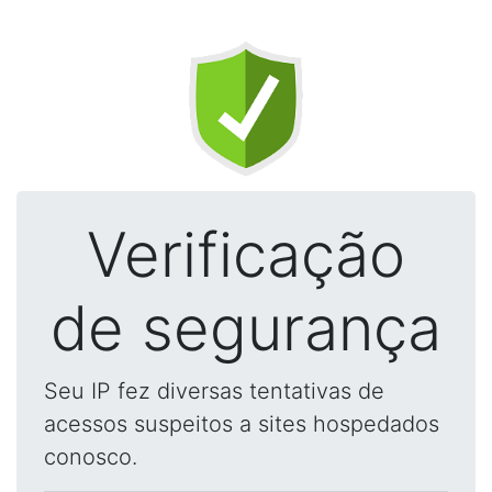
Verificação
de segurança
Seu IP fez diversas tentativas de
acessos suspeitos a sites hospedados
conosco.