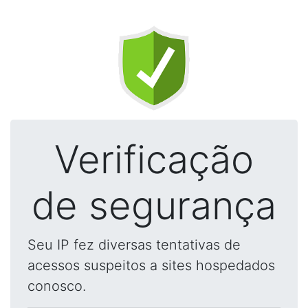
Verificação
de segurança
Seu IP fez diversas tentativas de
acessos suspeitos a sites hospedados
conosco.