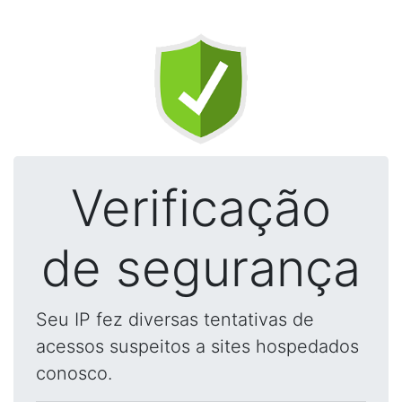
Verificação
de segurança
Seu IP fez diversas tentativas de
acessos suspeitos a sites hospedados
conosco.