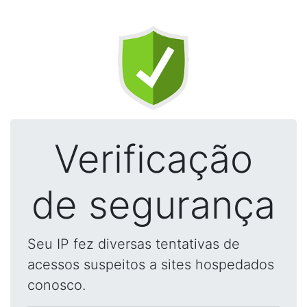
Verificação
de segurança
Seu IP fez diversas tentativas de
acessos suspeitos a sites hospedados
conosco.