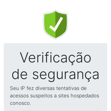
Verificação
de segurança
Seu IP fez diversas tentativas de
acessos suspeitos a sites hospedados
conosco.